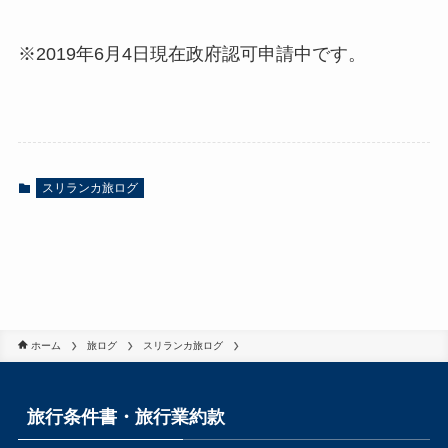
※2019年6月4日現在政府認可申請中です。
スリランカ旅ログ
ホーム
旅ログ
スリランカ旅ログ
旅行条件書・旅行業約款