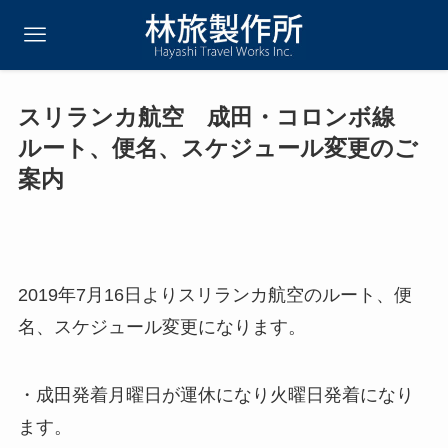
スリランカ航空 成田・コロンボ線
ルート、便名、スケジュール変更のご
案内
2019年7月16日よりスリランカ航空のルート、便
名、スケジュール変更になります。
・成田発着月曜日が運休になり火曜日発着になり
ます。