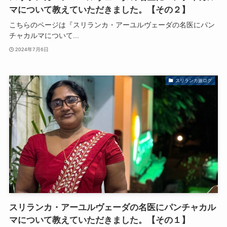
マについて教えていただきました。【その２】
こちらのページは『スリランカ・アーユルヴェーダの名医にパン
チャカルマについて...
2024年7月6日
スリランカ旅ログ
スリランカ・アーユルヴェーダの名医にパンチャカル
マについて教えていただきました。【その１】