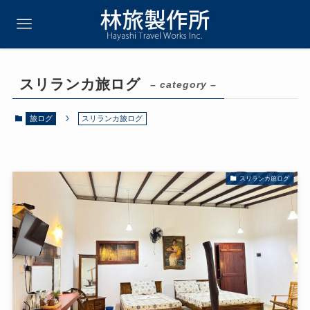
スリランカ旅ログ
– category –
旅ログ
スリランカ旅ログ
スリランカ旅ログ