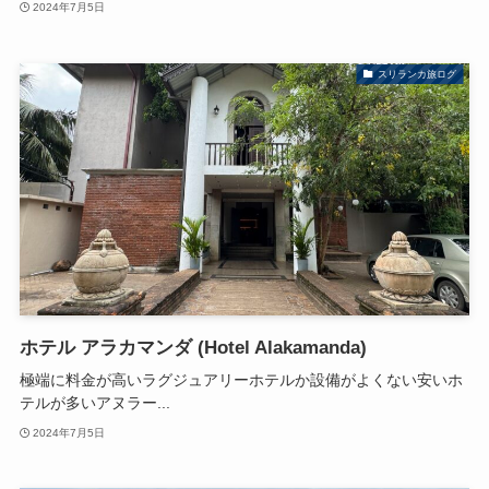
2024年7月5日
スリランカ旅ログ
ホテル アラカマンダ (Hotel Alakamanda)
極端に料金が高いラグジュアリーホテルか設備がよくない安いホ
テルが多いアヌラー...
2024年7月5日