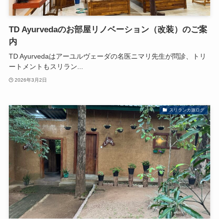
TD Ayurvedaのお部屋リノベーション（改装）のご案
内
TD Ayurvedaはアーユルヴェーダの名医ニマリ先生が問診、トリ
ートメントもスリラン...
2026年3月2日
スリランカ旅ログ