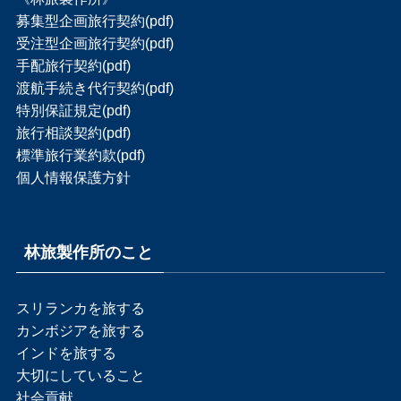
募集型企画旅行契約(pdf)
受注型企画旅行契約(pdf)
手配旅行契約(pdf)
渡航手続き代行契約(pdf)
特別保証規定(pdf)
旅行相談契約(pdf)
標準旅行業約款(pdf)
個人情報保護方針
林旅製作所のこと
スリランカを旅する
カンボジアを旅する
インドを旅する
大切にしていること
社会貢献