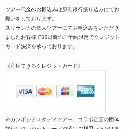
ツアー代金のお振込みは原則銀行振り込みにてお
願いをしております。
スリランカの個人ツアーにてお申込みをいただき
ましたお客様で35日前のご予約限定でクレジット
カード決済を承っております。
《利用できるクレジットカード》
※カンボジアスタディツアー、コラボ企画の団体
旅行はクレジットカード決済はご利用いただけま