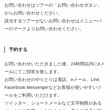
お問い合わせはツアーの「お問い合わせボタン」
からお問い合わせください。
該当するツアーがないお問い合わせはメニューバ
ーの
マークよりお問い合わせください。
予約する
お問い合わせいただきました後、24時間以内にeメ
ールにてご回答を致します。
お問い合わせのやりとりは電話、eメール、Line、
Facerbook Messengerなどお客様が使いやすいツ
ールをご利用いただけます。
ツイッター、ショートメールなど文字制限がある