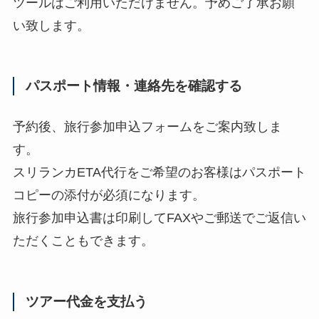
ツールはご利用いただけません。予めご了承お願
い致します。
パスポート情報・連絡先を確認する
予約後、旅行参加申込フォームをご案内致しま
す。
スリランカETA代行をご希望のお客様はパスポート
コピーの添付が必須になります。
旅行参加申込書は印刷してFAXやご郵送でご返信い
ただくこともできます。
ツアー代金を支払う