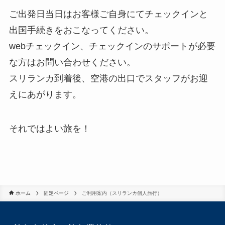
ご出発日当日はお客様ご自身にてチェックインと
出国手続きをおこなってください。
webチェックイン、チェックインのサポートが必要
な方はお問い合わせください。
スリランカ到着後、空港の出口でスタッフがお迎
えにあがります。
それではよい旅を！
ホーム
固定ページ
ご利用案内（スリランカ個人旅行）