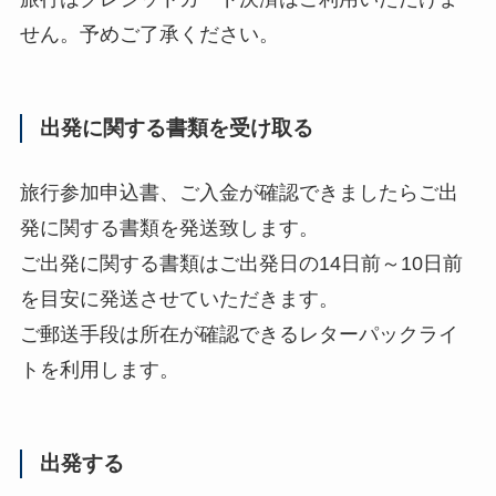
せん。予めご了承ください。
出発に関する書類を受け取る
旅行参加申込書、ご入金が確認できましたらご出
発に関する書類を発送致します。
ご出発に関する書類はご出発日の14日前～10日前
を目安に発送させていただきます。
ご郵送手段は所在が確認できるレターパックライ
トを利用します。
出発する