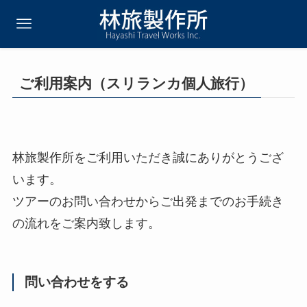
ご利用案内（スリランカ個人旅行）
林旅製作所をご利用いただき誠にありがとうござ
います。
ツアーのお問い合わせからご出発までのお手続き
の流れをご案内致します。
問い合わせをする