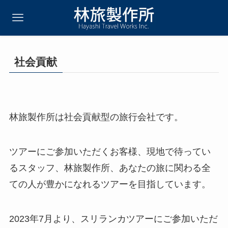
社会貢献
林旅製作所は社会貢献型の旅行会社です。
ツアーにご参加いただくお客様、現地で待ってい
るスタッフ、林旅製作所、あなたの旅に関わる全
ての人が豊かになれるツアーを目指しています。
2023年7月より、スリランカツアーにご参加いただ