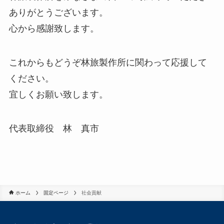
ありがとうございます。
心から感謝致します。
これからもどうぞ林旅製作所に関わって応援して
ください。
宜しくお願い致します。
代表取締役 林 真市
ホーム
固定ページ
社会貢献