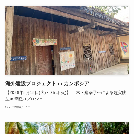
海外建設プロジェクト in カンボジア
【2026年8月18日(火)～25日(火)】 土木・建築学生による超実践
型国際協力プロジェ...
2026年4月16日