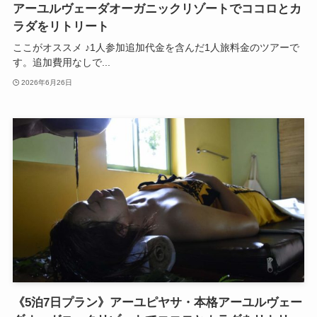
アーユルヴェーダオーガニックリゾートでココロとカ
ラダをリトリート
ここがオススメ ♪1人参加追加代金を含んだ1人旅料金のツアーで
す。追加費用なしで...
2026年6月26日
《5泊7日プラン》アーユピヤサ・本格アーユルヴェー