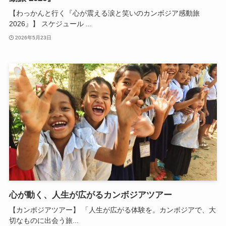
【わっかんと行く『心が震える涙と笑いのカンボジア感動旅
2026』】 スケジュール ...
2026年5月23日
心が動く、人生が広がるカンボジアツアー
【カンボジアツアー】 「人生が広がる体験を。カンボジアで、大
切なものに出会う旅...