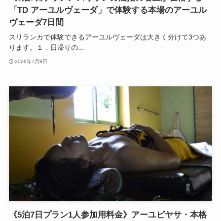
「TD アーユルヴェーダ」で体験する本場のアーユル
ヴェーダ7日間
スリランカで体験できるアーユルヴェーダは大きく分けて3つあ
ります。１．日帰りの...
2026年7月8日
《5泊7日プラン1人参加用料金》アーユピヤサ・本格