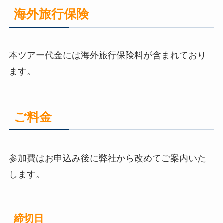
海外旅行保険
本ツアー代金には海外旅行保険料が含まれており
ます。
ご料金
参加費はお申込み後に弊社から改めてご案内いた
します。
締切日