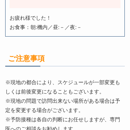
お疲れ様でした！
お食事：朝:機内／昼:－／夜:－
ご注意事項
※現地の都合により、スケジュールが一部変更も
しくは前後変更になることもございます。
※現地の問題で訪問出来ない場所がある場合は予
定を変更する場合がございます。
※予防接種は各自の判断にお任せしますが、専門
医へのご相談をお勧めします。