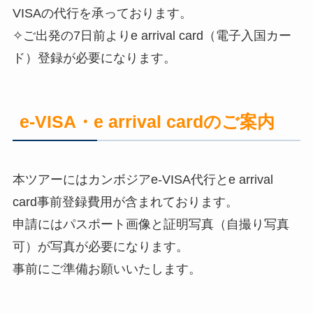
VISAの代行を承っております。
✧ご出発の7日前よりe arrival card（電子入国カー
ド）登録が必要になります。
e-VISA・e arrival cardのご案内
本ツアーにはカンボジアe-VISA代行とe arrival
card事前登録費用が含まれております。
申請にはパスポート画像と証明写真（自撮り写真
可）が写真が必要になります。
事前にご準備お願いいたします。