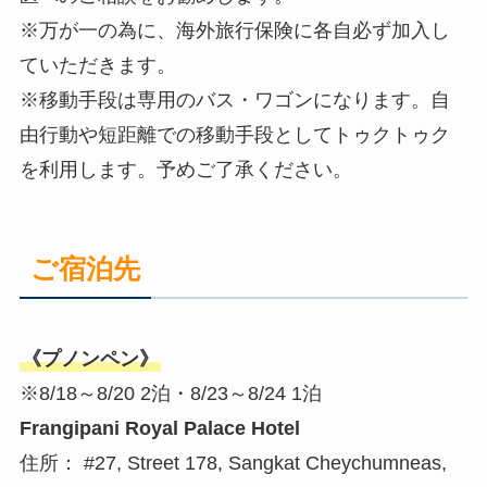
※万が一の為に、海外旅行保険に各自必ず加入し
ていただきます。
※移動手段は専用のバス・ワゴンになります。自
由行動や短距離での移動手段としてトゥクトゥク
を利用します。予めご了承ください。
ご宿泊先
《プノンペン》
※8/18～8/20 2泊・8/23～8/24 1泊
Frangipani Royal Palace Hotel
住所： #27, Street 178, Sangkat Cheychumneas,