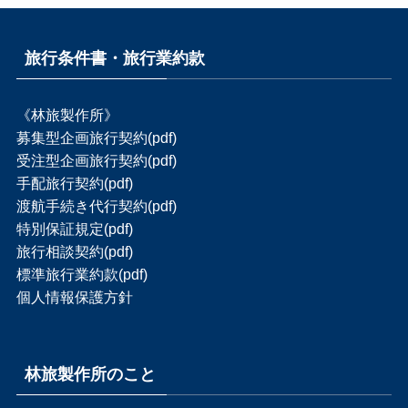
旅行条件書・旅行業約款
《林旅製作所》
募集型企画旅行契約(pdf)
受注型企画旅行契約(pdf)
手配旅行契約(pdf)
渡航手続き代行契約(pdf)
特別保証規定(pdf)
旅行相談契約(pdf)
標準旅行業約款(pdf)
個人情報保護方針
林旅製作所のこと