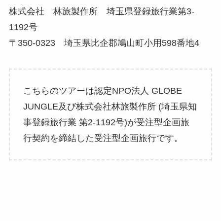
株式会社 林旅製作所 埼玉県登録旅行業第3-
1192号
〒350-0323 埼玉県比企郡鳩山町小用598番地4
こちらのツアーは認定NPO法人 GLOBE
JUNGLE及び株式会社林旅製作所 (埼玉県知
事登録旅行業 第2-1192号)が受注型企画旅
行契約を締結した受注型企画旅行です。