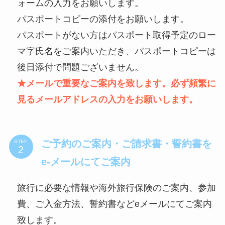
ォームの入力をお願いします。
パスポートコピーの添付をお願いします。
パスポートがない方はパスポート取得予定のロー
マ字氏名をご案内いただき、パスポートコピーは
後日添付で問題ございません。
★メールで重要なご案内を致します。必ず頻繁に
見るメールアドレスの入力をお願いします。
ご予約のご案内・ご請求書・誓約書を
STEP
e-メールにてご案内
旅行に必要な情報や海外旅行保険のご案内、参加
費、ご入金方法、誓約書などeメールにてご案内
致します。