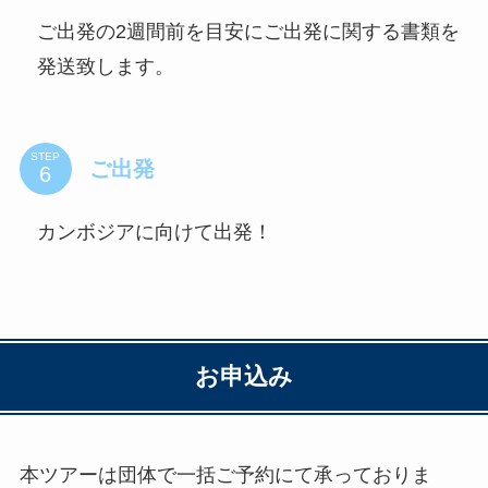
ご出発の2週間前を目安にご出発に関する書類を
発送致します。
STEP
ご出発
カンボジアに向けて出発！
お申込み
本ツアーは団体で一括ご予約にて承っておりま