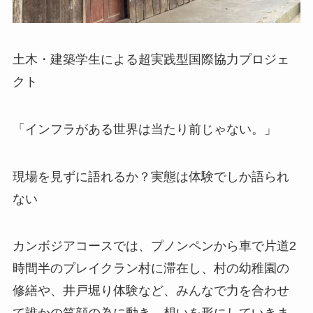
土木・建築学生による超実践型国際協力プロジェ
クト
「インフラがある世界は当たり前じゃない。」
現場を見ずに語れるか？実態は体験でしか語られ
ない
カンボジアコースでは、プノンペンから車で片道2
時間半のプレイクラン村に滞在し、村の幼稚園の
修繕や、井戸堀り体験など、みんなで力を合わせ