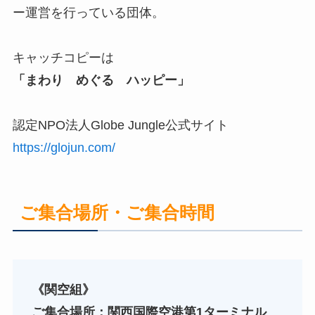
ー運営を行っている団体。
キャッチコピーは
「まわり めぐる ハッピー」
認定NPO法人Globe Jungle公式サイト
https://glojun.com/
ご集合場所・ご集合時間
《関空組》
ご集合場所：関西国際空港
第1ターミナル