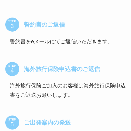
STEP
誓約書のご返信
誓約書をeメールにてご返信いただきます。
STEP
海外旅行保険申込書のご返信
海外旅行保険ご加入のお客様は海外旅行保険申込
書をご返送お願いします。
STEP
ご出発案内の発送