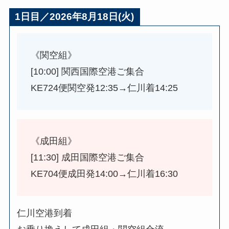
1日目／2026年8月18日(火)
《関空組》
[10:00] 関西国際空港ご集合
KE724便関空発12:35→仁川着14:25
《成田組》
[11:30] 成田国際空港ご集合
KE704便成田発14:00→仁川着16:30
仁川空港到着