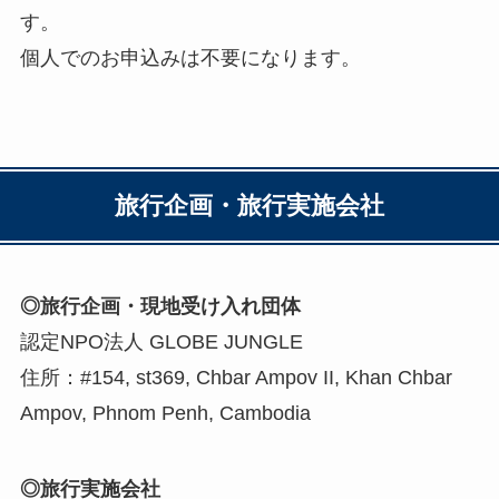
す。
個人でのお申込みは不要になります。
旅行企画・
旅行実施会社
◎旅行企画・現地受け入れ団体
認定NPO法人 GLOBE JUNGLE
住所：#154, st369, Chbar Ampov II, Khan Chbar
Ampov, Phnom Penh, Cambodia
◎旅行実施会社