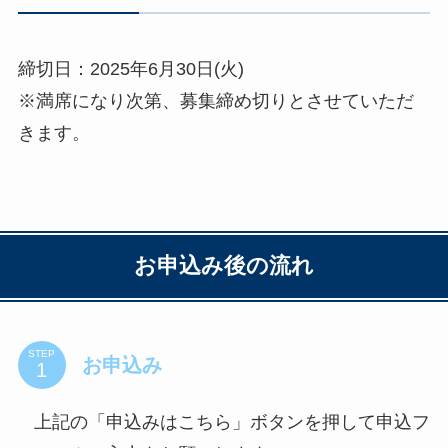
締切日：2025年6月30日(火)
※満席になり次第、募集締め切りとさせていただ
きます。
お申込み後の流れ
STEP
お申込み
上記の「申込みはこちら」ボタンを押して申込フ