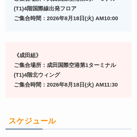
(T1)4階国際線出発フロア
ご集合時間：2026年8月18日(火) AM10:00
《成田組》
ご集合場所：成田国際空港第1ターミナル
(T1)
4階
北ウィング
ご集合時間：2026年8月18日(火) AM11:30
スケジュール