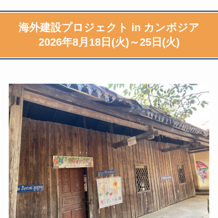
海外建設プロジェクト in カンボジア
2026年8月18日(火)～25日(火)