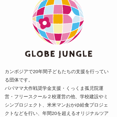
カンボジアで20年間子どもたちの支援を行ってい
る団体です。
パパママ大作戦奨学金支援・くっくま孤児院運
営・フリースクール２校運営の他、学校建設やミ
シンプロジェクト、米米マンおかゆ給食プロジェ
クトなどを行い、年間20を超えるオリジナルツア