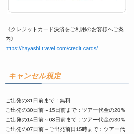
《クレジットカード決済をご利用のお客様へご案
内》
https://hayashi-travel.com/credit-cards/
キャンセル規定
ご出発の31日前まで：無料
ご出発の30日前～15日前まで：ツアー代金の20％
ご出発の14日前～08日前まで：ツアー代金の30％
ご出発の07日前～ご出発前日15時まで：ツアー代