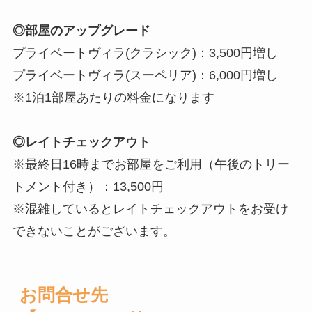
◎
部屋のアップグレード
プライベートヴィラ(クラシック)：3,500円増し
プライベートヴィラ(スーペリア)：6,000円増し
※1泊1部屋あたりの料金になります
◎レイトチェックアウト
※最終日16時までお部屋をご利用（午後のトリー
トメント付き）：13,500円
※混雑しているとレイトチェックアウトをお受け
できないことがございます。
お問合せ先