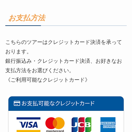
お支払方法
こちらのツアーはクレジットカード決済を承って
おります。
銀行振込み・クレジットカード決済、お好きなお
支払方法をお選びください。
《ご利用可能なクレジットカード》