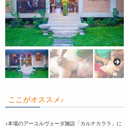
ここがオススメ♪
♪本場のアーユルヴェーダ施設「カルナカララ」に