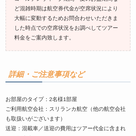
ど混雑時期は航空券代金が空席状況により
大幅に変動するためお問合わせいただきま
した時点での空席状況をお調べしてツアー
料金をご案内致します。
詳細・ご注意事項など
お部屋のタイプ：2名様1部屋
ご利用航空会社：スリランカ航空（他の航空会社
も取扱いがございます）
送迎：混載車／送迎の費用はツアー代金に含まれ