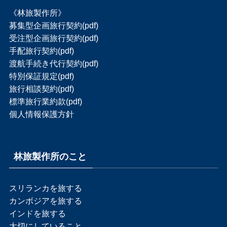
《林旅製作所》
募集型企画旅行契約(pdf)
受注型企画旅行契約(pdf)
手配旅行契約(pdf)
渡航手続き代行契約(pdf)
特別保証規定(pdf)
旅行相談契約(pdf)
標準旅行業約款(pdf)
個人情報保護方針
林旅製作所のこと
スリランカを旅する
カンボジアを旅する
インドを旅する
大切にしていること