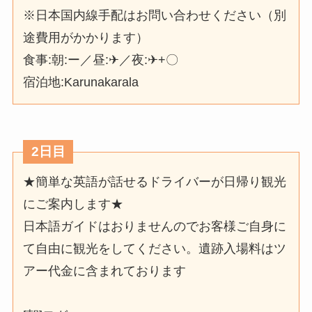
※日本国内線手配はお問い合わせください（別
途費用がかかります）
食事:朝:ー／昼:✈／夜:✈+〇
宿泊地:Karunakarala
2日目
★簡単な英語が話せるドライバーが日帰り観光
にご案内します★
日本語ガイドはおりませんのでお客様ご自身に
て自由に観光をしてください。遺跡入場料はツ
アー代金に含まれております