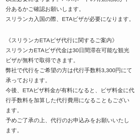
分あるかご確認お願いします。
スリランカ入国の際、ETAビザが必要になります。
《スリランカETAビザ代行に関するご案内》
スリランカETAビザ代金は30日間滞在可能な観光
ビザが無料で取得できます。
弊社で代行をご希望の方は代行手数料3,300円にて
承っております。
今後、ETAビザ料金が有料になると、ビザ料金に代
行手数料を加算した代行費用になることもござい
ます。
予めご了承の上、代行のお申込みをお願いいたし
ます。