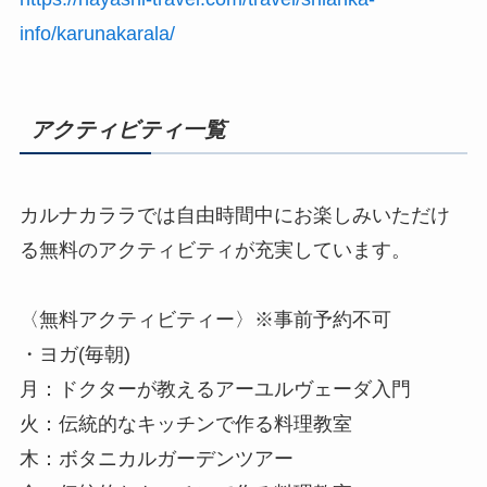
info/karunakarala/
アクティビティ一覧
カルナカララでは自由時間中にお楽しみいただけ
る無料のアクティビティが充実しています。
〈無料アクティビティー〉※事前予約不可
・ヨガ(毎朝)
月：ドクターが教えるアーユルヴェーダ入門
火：伝統的なキッチンで作る料理教室
木：ボタニカルガーデンツアー