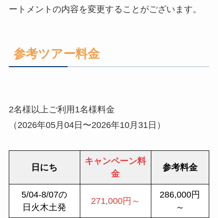
ートメントの内容を変更することがございます。
参考ツアー料金
2名様以上ご利用1名様料金
（2026年05月04日〜2026年10月31日）
キャンペーン料
日にち
参考料金
金
5/04-8/07の
286,000円
271,000円～
日火木土発
～