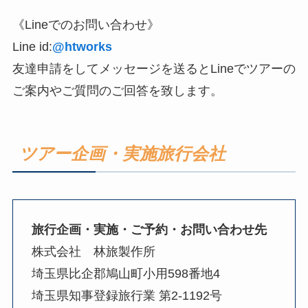
《Lineでのお問い合わせ》
Line id:
@htworks
友達申請をしてメッセージを送るとLineでツアーの
ご案内やご質問のご回答を致します。
ツアー企画・実施旅行会社
旅行企画・実施・ご予約・お問い合わせ先
株式会社 林旅製作所
埼玉県比企郡鳩山町小用598番地4
埼玉県知事登録旅行業 第2-1192号