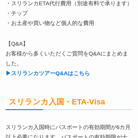
・スリランカETA代行費用（別途有料で承ります）
・チップ
・お土産や買い物など個人的な費用
【Q&A】
お客様から多くいただくご質問をQ&Aにまとめま
した。
▶スリランカツアーQ&Aはこちら
スリランカ入国・ETA-Visa
スリランカ入国時にパスポートの有効期間が6カ月
以上必要になります。パスポートの有効期限が十