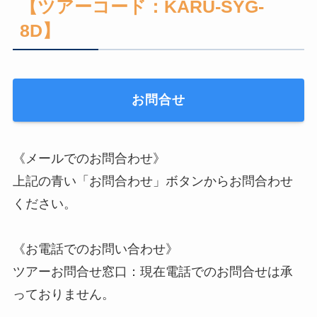
【ツアーコード：KARU-SYG-
8D】
お問合せ
《メールでのお問合わせ》
上記の青い「お問合わせ」ボタンからお問合わせ
ください。
《お電話でのお問い合わせ》
ツアーお問合せ窓口：現在電話でのお問合せは承
っておりません。