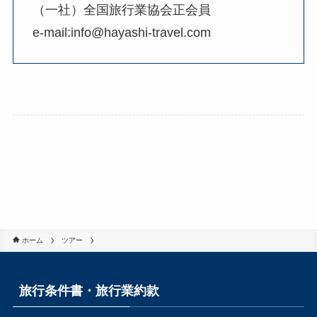
（一社）全国旅行業協会正会員
e-mail:info@hayashi-travel.com
ホーム
ツアー
旅行条件書・旅行業約款