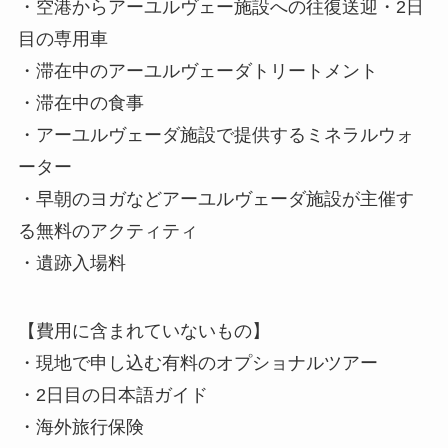
・空港からアーユルヴェー施設への往復送迎・2日
目の専用車
・滞在中のアーユルヴェーダトリートメント
・滞在中の食事
・アーユルヴェーダ施設で提供するミネラルウォ
ーター
・早朝のヨガなどアーユルヴェーダ施設が主催す
る無料のアクティティ
・遺跡入場料
【費用に含まれていないもの】
・現地で申し込む有料のオプショナルツアー
・2日目の日本語ガイド
・海外旅行保険