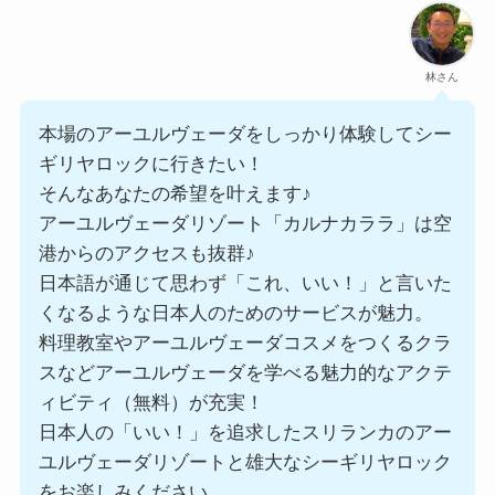
林さん
本場のアーユルヴェーダをしっかり体験してシー
ギリヤロックに行きたい！
そんなあなたの希望を叶えます♪
アーユルヴェーダリゾート「カルナカララ」は空
港からのアクセスも抜群♪
日本語が通じて思わず「これ、いい！」と言いた
くなるような日本人のためのサービスが魅力。
料理教室やアーユルヴェーダコスメをつくるクラ
スなどアーユルヴェーダを学べる魅力的なアクテ
ィビティ（無料）が充実！
日本人の「いい！」を追求したスリランカのアー
ユルヴェーダリゾートと雄大なシーギリヤロック
をお楽しみください。