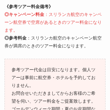
《参考ツアー料金備考》
◎キャンペーン料金
：スリランカ航空のキャンペ
ーン航空券で空席があるときのツアー料金になり
ます。
◎参考料金
：スリランカ航空のキャンペーン航空
券が満席のときのツアー料金になります。
参考ツアー代金は目安になります。個人ツ
アーは事前に航空券・ホテルを予約してお
りません。
お問合せいただきましてからお客様のご希
望を伺い、ツアー料金をご提案致します。
ゴールデンウィーク期間・夏のお盆期間な