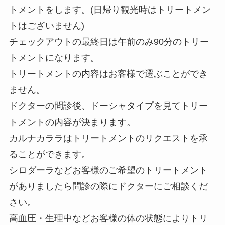
トメントをします。(日帰り観光時はトリートメン
トはございません)
チェックアウトの最終日は午前のみ90分のトリー
トメントになります。
トリートメントの内容はお客様で選ぶことができ
ません。
ドクターの問診後、ドーシャタイプを見てトリー
トメントの内容が決まります。
カルナカララはトリートメントのリクエストを承
ることができます。
シロダーラなどお客様のご希望のトリートメント
がありましたら問診の際にドクターにご相談くだ
さい。
高血圧・生理中などお客様の体の状態によりトリ