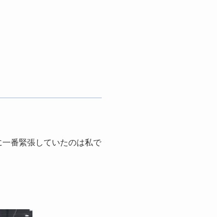
に一番緊張していたのは私で