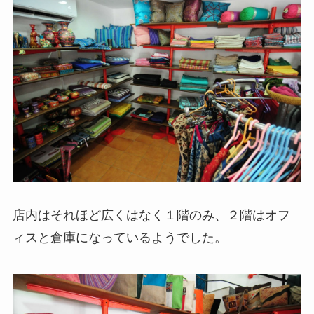
店内はそれほど広くはなく１階のみ、２階はオフ
ィスと倉庫になっているようでした。