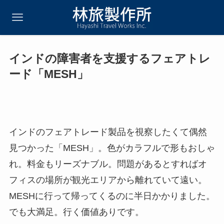
インドの障害者を支援するフェアトレ
ード「MESH」
インドのフェアトレード製品を視察したくて偶然
見つかった「MESH」。色がカラフルで形もおしゃ
れ。料金もリーズナブル。問題があるとすればオ
フィスの場所が観光エリアから離れていて遠い。
MESHに行って帰ってくるのに半日かかりました。
でも大満足。行く価値ありです。