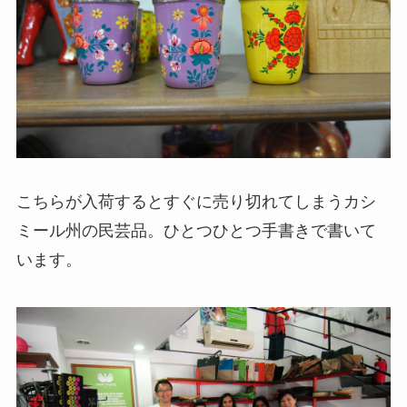
こちらが入荷するとすぐに売り切れてしまうカシ
ミール州の民芸品。ひとつひとつ手書きで書いて
います。