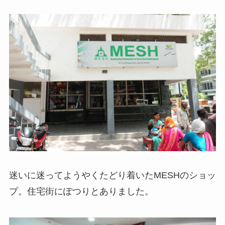
迷いに迷ってようやくたどり着いたMESHのショッ
プ。住宅街にぽつりとありました。