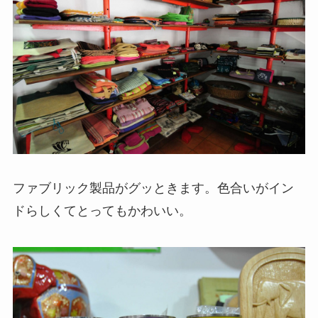
ファブリック製品がグッときます。色合いがイン
ドらしくてとってもかわいい。