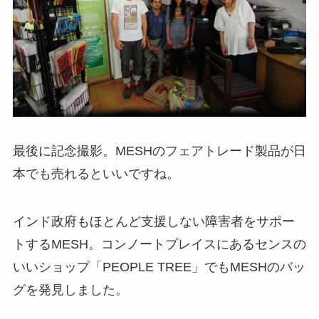
最後に記念撮影。MESHのフェアトレード製品が日
本でも売れるといいですね。
インド政府もほとんど支援しない障害者をサポー
トするMESH。コンノートプレイスにあるセンスの
いいショップ「PEOPLE TREE」でもMESHのバッ
グを発見しました。