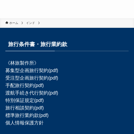
ホーム
インド
旅行条件書・旅行業約款
《林旅製作所》
募集型企画旅行契約(pdf)
受注型企画旅行契約(pdf)
手配旅行契約(pdf)
渡航手続き代行契約(pdf)
特別保証規定(pdf)
旅行相談契約(pdf)
標準旅行業約款(pdf)
個人情報保護方針