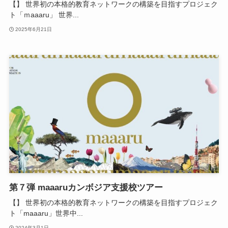
【】 世界初の本格的教育ネットワークの構築を目指すプロジェク
ト「ｍaaaru」 世界...
2025年6月21日
第７弾 maaaruカンボジア支援校ツアー
【】 世界初の本格的教育ネットワークの構築を目指すプロジェク
ト「maaaru」世界中...
2024年3月1日