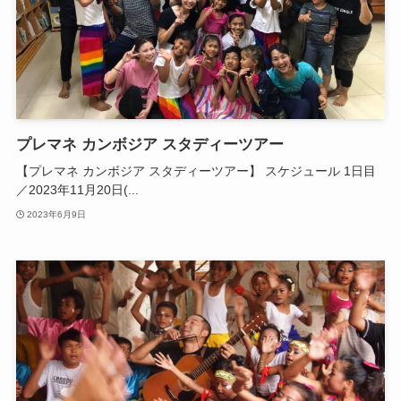
プレマネ カンボジア スタディーツアー
【プレマネ カンボジア スタディーツアー】 スケジュール 1日目
／2023年11月20日(...
2023年6月9日