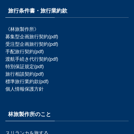
旅行条件書・旅行業約款
《林旅製作所》
募集型企画旅行契約(pdf)
受注型企画旅行契約(pdf)
手配旅行契約(pdf)
渡航手続き代行契約(pdf)
特別保証規定(pdf)
旅行相談契約(pdf)
標準旅行業約款(pdf)
個人情報保護方針
林旅製作所のこと
スリランカを旅する