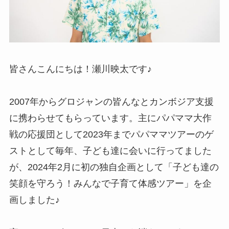
皆さんこんにちは！瀬川映太です♪
2007年からグロジャンの皆んなとカンボジア支援
に携わらせてもらっています。主にパパママ大作
戦の応援団として2023年までパパママツアーのゲ
ストとして毎年、子ども達に会いに行ってました
が、2024年2月に初の独自企画として「子ども達の
笑顔を守ろう！みんなで子育て体感ツアー」を企
画しました♪