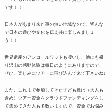
です！！
日本人があまり来た事の無い地域なので、皆んな
で日本の遊びや文化を伝え共に楽しみましょ
う！！
世界遺産のアンコールワットも凄いし、他にも盛
り沢山の感動体験は毎日のようにありますので、
ぜひ、楽しみにツアーに飛び込んで来て下さいね♪
また、これまで参加してきた子ども達は（大人も
含め）ツアー資金をクラウドファンディングをし
て集めてきた人も多数いますので、資金でお悩み