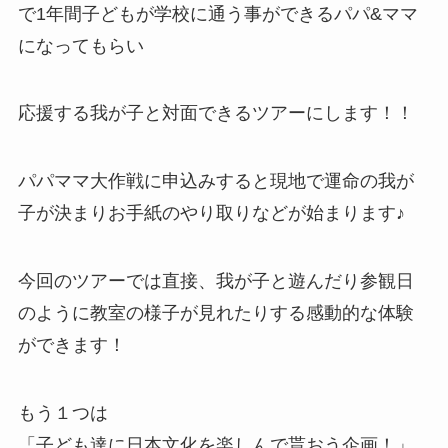
で1年間子どもが学校に通う事ができるパパ&ママ
になってもらい
応援する我が子と対面できるツアーにします！！
パパママ大作戦に申込みすると現地で運命の我が
子が決まりお手紙のやり取りなどが始まります♪
今回のツアーでは直接、我が子と遊んだり参観日
のように教室の様子が見れたりする感動的な体験
ができます！
もう１つは
「子ども達に日本文化を楽しんで貰おう企画！」