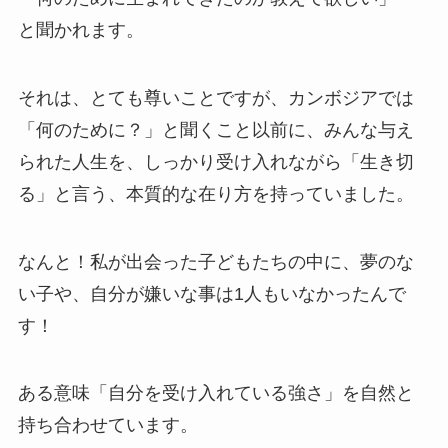
と聞かれます。
それは、とても尊いことですが、カンボジアでは
「何のために？」と聞くこと以前に、みんな与え
られた人生を、しっかり受け入れながら「生き切
る」と言う、本質的な在り方を持っていました。
なんと！私が出会った子どもたちの中に、夢のな
い子や、自分が嫌いな事は1人もいなかったんで
す！
ある意味「自分を受け入れている強さ」を自然と
持ち合わせています。