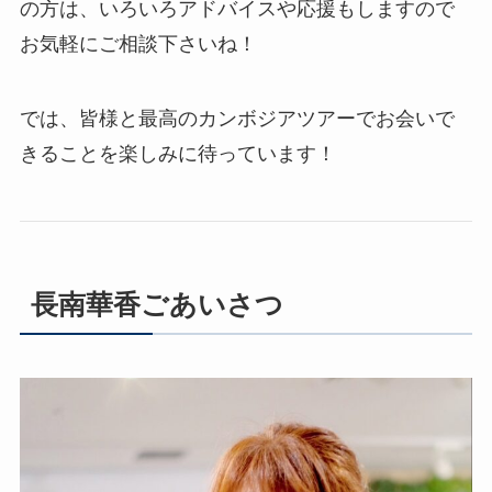
の方は、いろいろアドバイスや応援もしますので
お気軽にご相談下さいね！
では、皆様と最高のカンボジアツアーでお会いで
きることを楽しみに待っています！
長南華香ごあいさつ