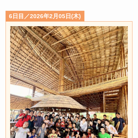
6日目／2026年2月05日(木)