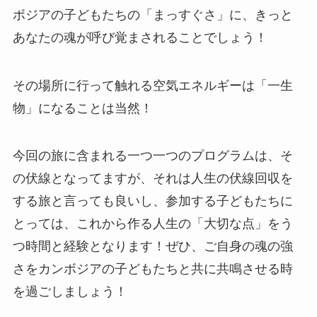
ボジアの子どもたちの「まっすぐさ」に、きっと
あなたの魂が呼び覚まされることでしょう！
その場所に行って触れる空気エネルギーは「一生
物」になることは当然！
今回の旅に含まれる一つ一つのプログラムは、そ
の伏線となってますが、それは人生の伏線回収を
する旅と言っても良いし、参加する子どもたちに
とっては、これから作る人生の「大切な点」をう
つ時間と経験となります！ぜひ、ご自身の魂の強
さをカンボジアの子どもたちと共に共鳴させる時
を過ごしましょう！