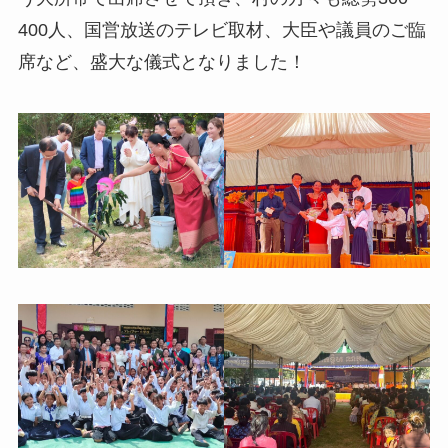
400人、国営放送のテレビ取材、大臣や議員のご臨
席など、盛大な儀式となりました！