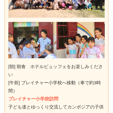
[朝] 朝食 ホテルビュッフェをお楽しみくださ
い
[午前] プレイチャー小学校へ移動（車で約3時
間）
プレイチャー小学校訪問
子ども達とゆっくり交流してカンボジアの子供