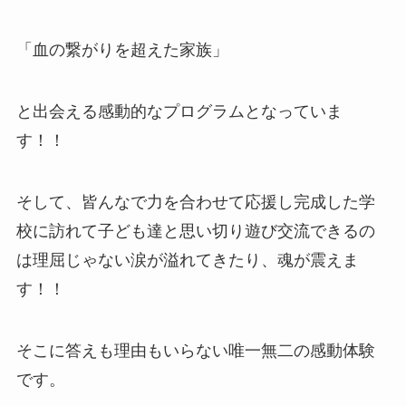
「血の繋がりを超えた家族」
と出会える感動的なプログラムとなっていま
す！！
そして、皆んなで力を合わせて応援し完成した学
校に訪れて子ども達と思い切り遊び交流できるの
は理屈じゃない涙が溢れてきたり、魂が震えま
す！！
そこに答えも理由もいらない唯一無二の感動体験
です。