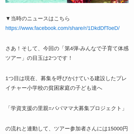
▼当時のニュースはこちら
https://www.facebook.com/share/r/1DkdDfToeD/
さあ！そして、今回の「第4弾-みんなで子育て体感
ツアー」の目玉は2つです！
1つ目は現在、募集を呼びかけている建設したプレ
イチャー小学校の貧困家庭の子ども達へ
「学資支援の里親=パパママ大募集プロジェクト」
の流れと連動して、ツアー参加者さんには15000円