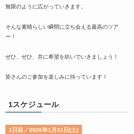
無限のように広がっていきます。
そんな素晴らしい瞬間に立ち会える最高のツア
ー！
ぜひ、ぜひ、共に希望を紡いでいきましょう！
皆さんのご参加を楽しみに待っています！
1スケジュール
1日目／2026年1月31日(土)