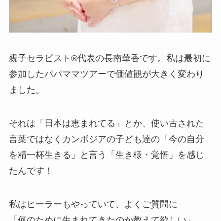
親子セラピスト®︎代表の長南華香です。私は最初に
参加したパパママツアーで価値観が大きく変わり
ました。
それは「日本は恵まれてる」とか、使い古された
言葉ではなくカンボジアの子ども達の「今の自分
を精一杯生きる」と言う「生き様・覚悟」を感じ
たんです！
私はヒーラーもやっていて、よくご質問に
「何のために生まれてきたのか教えて欲しい」