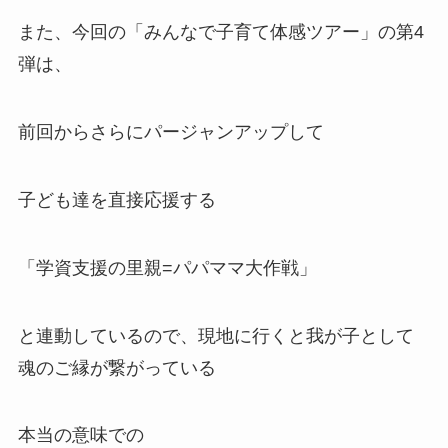
また、今回の「みんなで子育て体感ツアー」の第4
弾は、
前回からさらにパージャンアップして
子ども達を直接応援する
「学資支援の里親=パパママ大作戦」
と連動しているので、現地に行くと我が子として
魂のご縁が繋がっている
本当の意味での