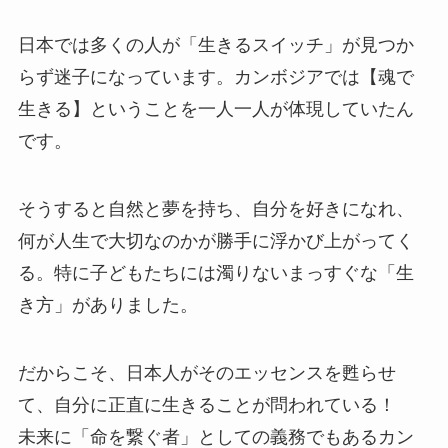
日本では多くの人が「生きるスイッチ」が見つか
らず迷子になっています。カンボジアでは【魂で
生きる】ということを一人一人が体現していたん
です。
そうすると自然と夢を持ち、自分を好きになれ、
何が人生で大切なのかが勝手に浮かび上がってく
る。特に子どもたちには濁りないまっすぐな「生
き方」がありました。
だからこそ、日本人がそのエッセンスを甦らせ
て、自分に正直に生きることが問われている！
未来に「命を繋ぐ者」としての義務でもあるカン