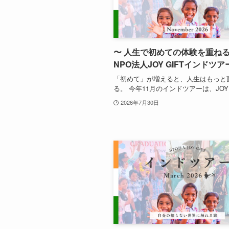
〜 人生で初めての体験を重ねる
NPO法人JOY GIFTインドツア
「初めて」が増えると、人生はもっと
る。 今年11月のインドツアーは、JOY .
2026年7月30日