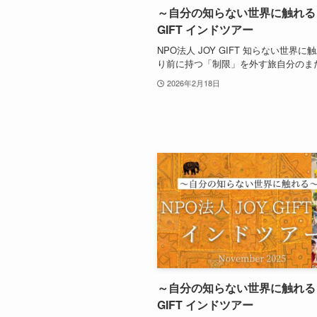
～自分の知らない世界に触れる～
GIFT インドツアー
NPO法人 JOY GIFT 知らない世界に
り前に持つ「制限」を外す旅自分のまだ.
2026年2月18日
～自分の知らない世界に触れる～
GIFT インドツアー