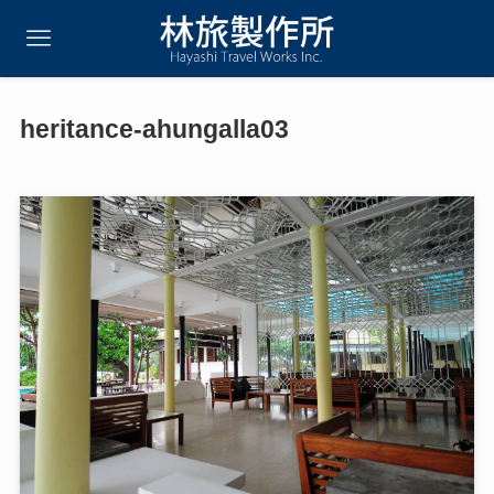
heritance-ahungalla03