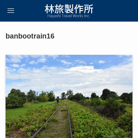
banbootrain16