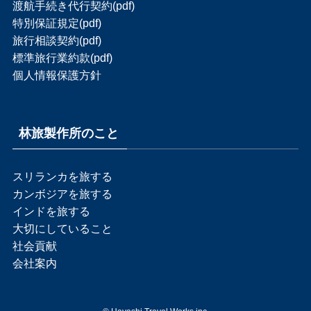
渡航手続き代行契約(pdf)
特別保証規定(pdf)
旅行相談契約(pdf)
標準旅行業約款(pdf)
個人情報保護方針
林旅製作所のこと
スリランカを旅する
カンボジアを旅する
インドを旅する
大切にしていること
社会貢献
会社案内