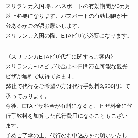
スリランカ入国時にパスポートの有効期間が6カ月
以上必要になります。パスポートの有効期限が十
分あるかご確認お願いします。
スリランカ入国の際、ETAビザが必要になります。
《スリランカETAビザ代行に関するご案内》
スリランカETAビザ代金は30日間滞在可能な観光
ビザが無料で取得できます。
弊社で代行をご希望の方は代行手数料3,300円にて
承っております。
今後、ETAビザ料金が有料になると、ビザ料金に代
行手数料を加算した代行費用になることもござい
ます。
予めご了承の上、代行のお申込みをお願いいたし