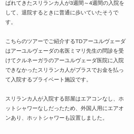
ばれてきたスリランカ人が3週間～4週間の入院を
して、退院するときに普通に歩いていたそうで
す。
こちらのツアーでご紹介するTDアーユルヴェーダ
はアーユルヴェーダの名医ミマリ先生の問診を受
けてクルネーガラのアーユルヴェーダ医院に入院
できなかったスリランカ人がプラスでお金を払っ
て入院するプライベート施設です。
スリランカ人が入院する部屋はエアコンなし、ホ
ットシャワーなしだったため、外国人用にエアオ
ンあり、ホットシャワーも設置しました。