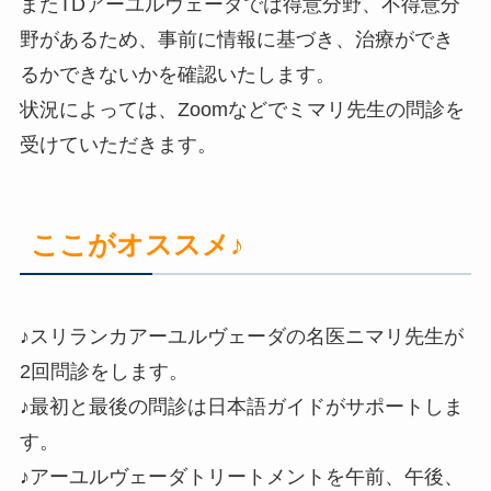
またTDアーユルヴェーダでは得意分野、不得意分
野があるため、事前に情報に基づき、治療ができ
るかできないかを確認いたします。
状況によっては、Zoomなどでミマリ先生の問診を
受けていただきます。
ここがオススメ♪
♪スリランカアーユルヴェーダの名医ニマリ先生が
2回問診をします。
♪最初と最後の問診は日本語ガイドがサポートしま
す。
♪アーユルヴェーダトリートメントを午前、午後、