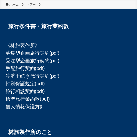
ホーム
ツアー
旅行条件書・旅行業約款
《林旅製作所》
募集型企画旅行契約(pdf)
受注型企画旅行契約(pdf)
手配旅行契約(pdf)
渡航手続き代行契約(pdf)
特別保証規定(pdf)
旅行相談契約(pdf)
標準旅行業約款(pdf)
個人情報保護方針
林旅製作所のこと