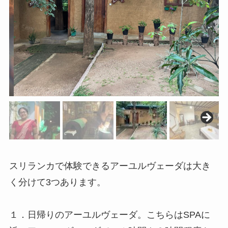
スリランカで体験できるアーユルヴェーダは大き
く分けて3つあります。
１．日帰りのアーユルヴェーダ。こちらはSPAに