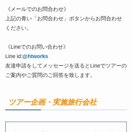
《メールでのお問合わせ》
上記の青い「お問合わせ」ボタンからお問合わせ
ください。
《Lineでのお問い合わせ》
Line id:
@htworks
友達申請をしてメッセージを送るとLineでツアーの
ご案内やご質問のご回答を致します。
ツアー企画・実施旅行会社