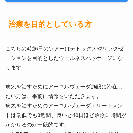
治療を目的としている方
こちらの4泊6日のツアーはデトックスやリラクゼ
ーションを目的としたウェルネスパッケージにな
ります。
病気を治すためにアーユルヴェーダ施設に滞在し
たい方は、事前に情報をいただきます。
病気を治すためのアーユルヴェーダトリートメン
トは最低でも3週間、長いと40日ほど治療に時間が
かかりるのが一般的です。