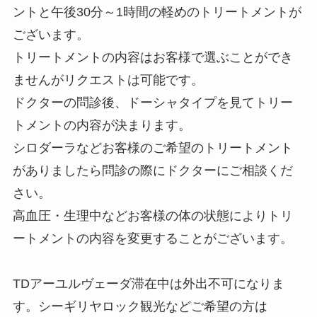
ントと午後30分～1時間の軽めのトリートメントが
ございます。
トリートメントの内容はお客様で選ぶことができ
ませんがリクエストは可能です。
ドクターの問診後、ドーシャタイプを見てトリー
トメントの内容が決まります。
シロダーラなどお客様のご希望のトリートメント
がありましたら問診の際にドクターにご相談くだ
さい。
高血圧・生理中などお客様の体の状態によりトリ
ートメントの内容を変更することがございます。
TDアーユルヴェーダ滞在中は外出不可になりま
す。シーギリヤロック観光などご希望の方は