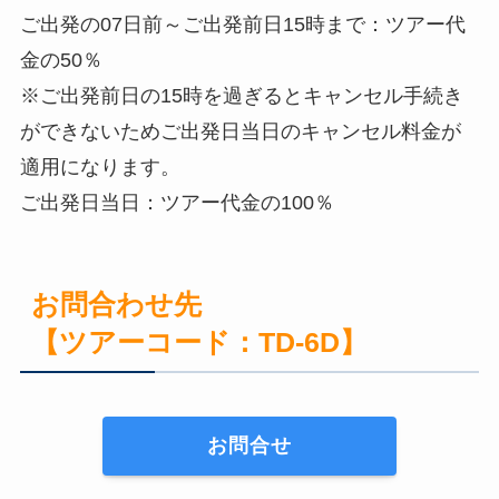
ご出発の07日前～ご出発前日15時まで：ツアー代
金の50％
※ご出発前日の15時を過ぎるとキャンセル手続き
ができないためご出発日当日のキャンセル料金が
適用になります。
ご出発日当日：ツアー代金の100％
お問合わせ先
【ツアーコード：TD-6D】
お問合せ