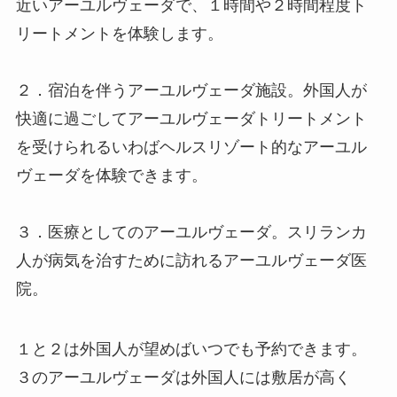
近いアーユルヴェーダで、１時間や２時間程度ト
リートメントを体験します。
２．宿泊を伴うアーユルヴェーダ施設。外国人が
快適に過ごしてアーユルヴェーダトリートメント
を受けられるいわばヘルスリゾート的なアーユル
ヴェーダを体験できます。
３．医療としてのアーユルヴェーダ。スリランカ
人が病気を治すために訪れるアーユルヴェーダ医
院。
１と２は外国人が望めばいつでも予約できます。
３のアーユルヴェーダは外国人には敷居が高く