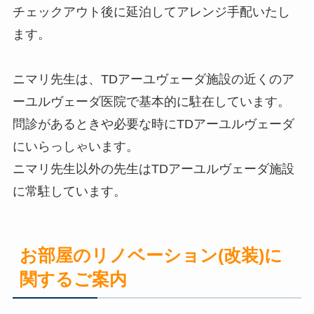
チェックアウト後に延泊してアレンジ手配いたし
ます。
ニマリ先生は、TDアーユヴェーダ施設の近くのア
ーユルヴェーダ医院で基本的に駐在しています。
問診があるときや必要な時にTDアーユルヴェーダ
にいらっしゃいます。
ニマリ先生以外の先生はTDアーユルヴェーダ施設
に常駐しています。
お部屋のリノベーション(改装)に
関するご案内