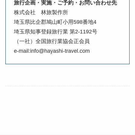
旅行企画・実施・ご予約・お問い合わせ先
株式会社 林旅製作所
埼玉県比企郡鳩山町小用598番地4
埼玉県知事登録旅行業 第2-1192号
（一社）全国旅行業協会正会員
e-mail:info@hayashi-travel.com