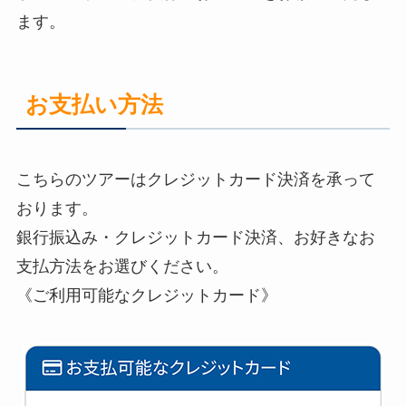
ます。
お支払い方法
こちらのツアーはクレジットカード決済を承って
おります。
銀行振込み・クレジットカード決済、お好きなお
支払方法をお選びください。
《ご利用可能なクレジットカード》