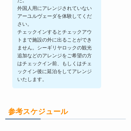
た。
外国人用にアレンジされていない
アーユルヴェーダを体験してくだ
さい。
チェックインするとチェックアウ
トまで施設の外に出ることができ
ません。シーギリヤロックの観光
追加などのアレンジをご希望の方
はチェックイン前、もしくはチェ
ックイン後に延泊をしてアレンジ
いたします。
参考スケジュール