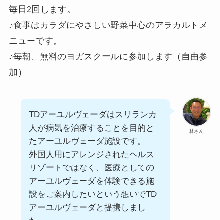
毎日2回します。
♪食事はカラダにやさしい野菜中心のアラカルトメ
ニューです。
♪毎朝、無料のヨガスクールに参加します（自由参
加）
TDアーユルヴェーダはスリランカ
人が病気を治療することを目的と
林さん
たアーユルヴェーダ施設です。
外国人用にアレンジされたヘルス
リゾートではなく、医療としての
アーユルヴェーダを体験できる施
設をご案内したいという想いでTD
アーユルヴェーダと提携しまし