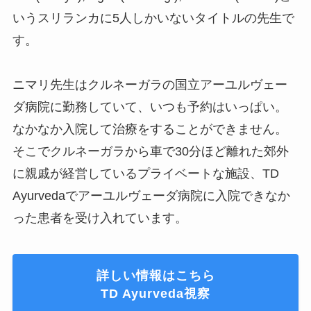
いうスリランカに5人しかいないタイトルの先生で
す。
ニマリ先生はクルネーガラの国立アーユルヴェー
ダ病院に勤務していて、いつも予約はいっぱい。
なかなか入院して治療をすることができません。
そこでクルネーガラから車で30分ほど離れた郊外
に親戚が経営しているプライベートな施設、TD
Ayurvedaでアーユルヴェーダ病院に入院できなか
った患者を受け入れています。
詳しい情報はこちら
TD Ayurveda視察