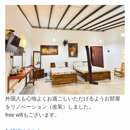
外国人も心地よくお過ごしいただけるようお部屋
をリノベーション（改装）しました。
free wifiもございます。