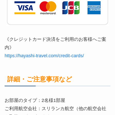
《クレジットカード決済をご利用のお客様へご案
内》
https://hayashi-travel.com/credit-cards/
詳細・ご注意事項など
お部屋のタイプ：2名様1部屋
ご利用航空会社：スリランカ航空（他の航空会社