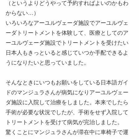
（というよりどうやって予約すればよいのかもわ
からない…）
いろいろなアーユルヴェーダ施設でアーユルヴェ
ーダトリートメントを体験して、医療としてのア
ーユルヴェーダ施設でトリートメントを受けたい
日本人もきっといると感じていつか手配できるよ
うになりたいと思っていました。
そんなときにいつもお願いをしている日本語ガイ
ドのマンジュラさんが病気になりアーユルヴェー
ダ施設に入院して治療をしました。本来でしたら
手術が必要な状況でしたが、手術をせず入院して
トリートメントを受けて病気が完治しました。
驚くことにマンジュラさんが滞在中に車椅子で運