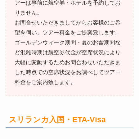
アーは事前に航空券・ホテルを予約してお
りません。
お問合せいただきましてからお客様のご希
望を伺い、ツアー料金をご提案致します。
ゴールデンウィーク期間・夏のお盆期間な
ど混雑時期は航空券代金が空席状況により
大幅に変動するためお問合わせいただきま
した時点での空席状況をお調べしてツアー
料金をご案内致します。
スリランカ入国・ETA-Visa