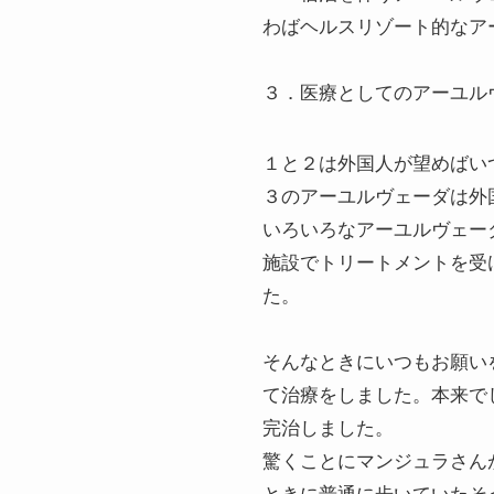
わばヘルスリゾート的なア
３．医療としてのアーユル
１と２は外国人が望めばい
３のアーユルヴェーダは外
いろいろなアーユルヴェー
施設でトリートメントを受
た。
そんなときにいつもお願い
て治療をしました。本来で
完治しました。
驚くことにマンジュラさん
ときに普通に歩いていたそ