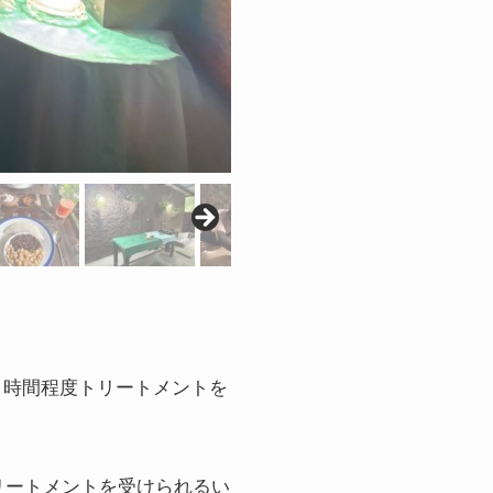
２時間程度トリートメントを
リートメントを受けられるい