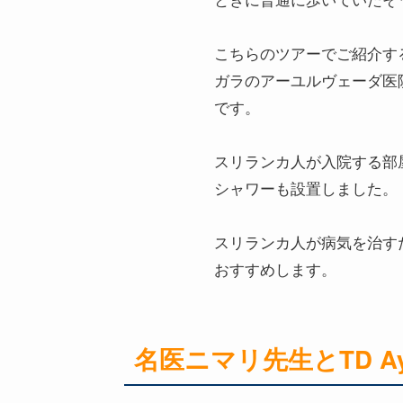
こちらのツアーでご紹介す
ガラのアーユルヴェーダ医
です。
スリランカ人が入院する部
シャワーも設置しました。
スリランカ人が病気を治す
おすすめします。
名医ニマリ先生とTD Ay