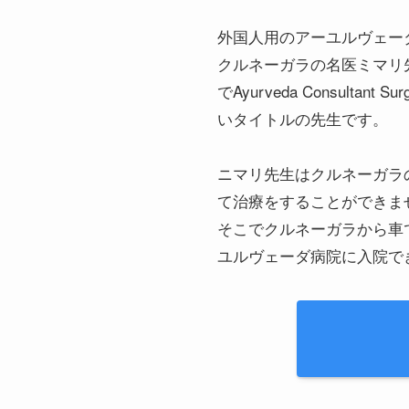
外国人用のアーユルヴェー
クルネーガラの名医ミマリ
でAyurveda Consultant 
いタイトルの先生です。
ニマリ先生はクルネーガラ
て治療をすることができま
そこでクルネーガラから車で
ユルヴェーダ病院に入院で