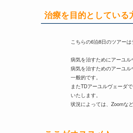
治療を目的としている
こちらの6泊8日のツアー
病気を治すためにアーユル
病気を治すためのアーユル
一般的です。
またTDアーユルヴェーダ
いたします。
状況によっては、Zoom