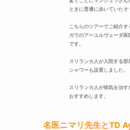
ときに普通に歩いていたそ
こちらのツアーでご紹介す
ガラのアーユルヴェーダ医
です。
スリランカ人が入院する部
シャワーも設置しました。
スリランカ人が病気を治す
おすすめします。
名医ニマリ先生とTD Ay