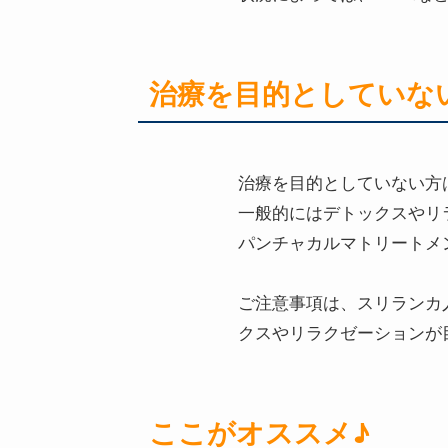
治療を目的としていな
治療を目的としていない方
一般的にはデトックスやリ
パンチャカルマトリートメ
ご注意事項は、スリランカ
クスやリラクゼーションが
ここがオススメ♪