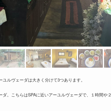
ーユルヴェーダは大きく分けて3つあります。
ーダ。こちらはSPAに近いアーユルヴェーダで、１時間や