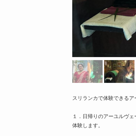
スリランカで体験できるア
１．日帰りのアーユルヴェ
体験します。