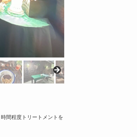
２時間程度トリートメントを