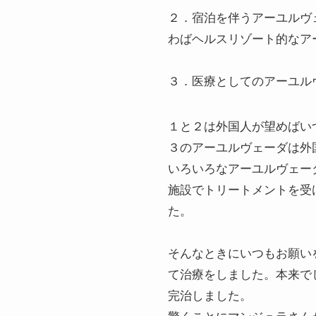
２．宿泊を伴うアーユルヴ
わばヘルスリゾート的なア
３．医療としてのアーユル
１と２は外国人が望めばい
３のアーユルヴェーダは外
いろいろなアーユルヴェー
施設でトリートメントを受
た。
そんなときにいつもお願い
て治療をしました。本来で
完治しました。
驚くことにマンジュラさん