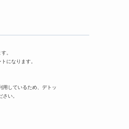
ます。
ントになります。
利用しているため、デトッ
ださい。