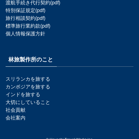
渡航手続き代行契約(pdf)
特別保証規定(pdf)
旅行相談契約(pdf)
標準旅行業約款(pdf)
個人情報保護方針
林旅製作所のこと
スリランカを旅する
カンボジアを旅する
インドを旅する
大切にしていること
社会貢献
会社案内