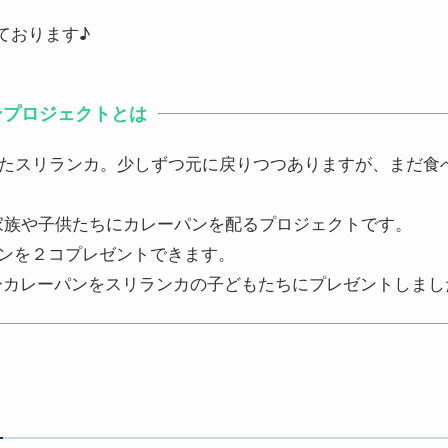
ております♪
ンプロジェクトとは
綻したスリランカ。少しずつ元に戻りつつありますが、まだ
家族や子供たちにカレーパンを配るプロジェクトです。
パンを２コプレゼントできます。
ッピーカレーパンをスリランカの子どもたちにプレゼントしまし