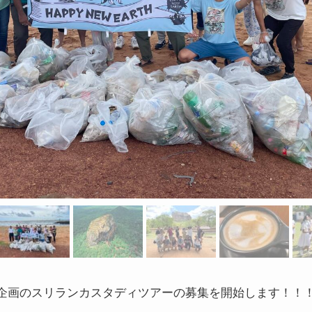
ARTH企画のスリランカスタディツアーの募集を開始します！！