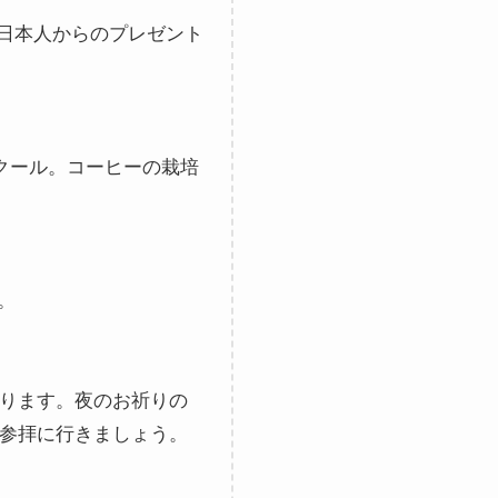
。日本人からのプレゼント
タスクール。コーヒーの栽培
す。
ります。夜のお祈りの
参拝に行きましょう。