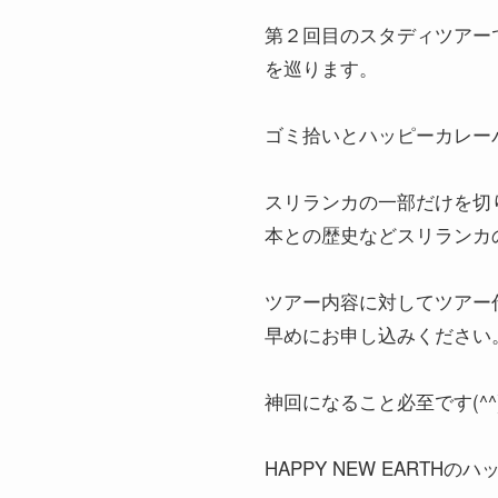
第２回目のスタディツアー
を巡ります。
ゴミ拾いとハッピーカレーパ
スリランカの一部だけを切
本との歴史などスリランカ
ツアー内容に対してツアー
早めにお申し込みください
神回になること必至です(^^
HAPPY NEW EART