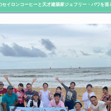
のセイロンコーヒーと天才建築家ジェフリー・バワを巡