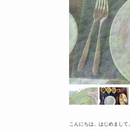
こんにちは。はじめまして