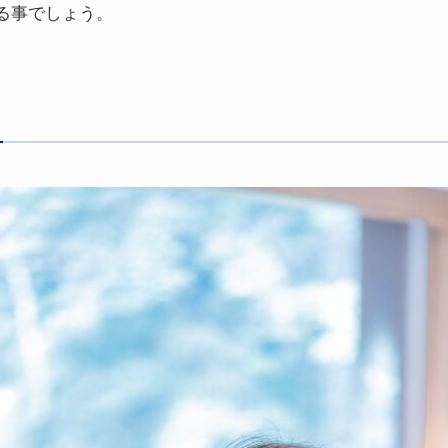
る事でしょう。