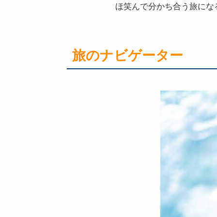
ほ笑んで分かち合う旅にな
旅のナビゲーター