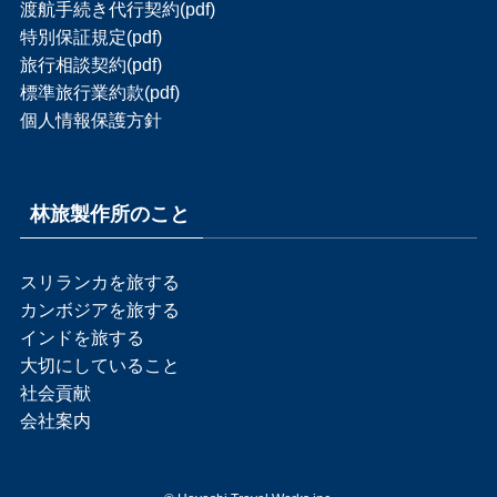
渡航手続き代行契約(pdf)
特別保証規定(pdf)
旅行相談契約(pdf)
標準旅行業約款(pdf)
個人情報保護方針
林旅製作所のこと
スリランカを旅する
カンボジアを旅する
インドを旅する
大切にしていること
社会貢献
会社案内