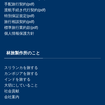
手配旅行契約(pdf)
渡航手続き代行契約(pdf)
特別保証規定(pdf)
旅行相談契約(pdf)
標準旅行業約款(pdf)
個人情報保護方針
林旅製作所のこと
スリランカを旅する
カンボジアを旅する
インドを旅する
大切にしていること
社会貢献
会社案内