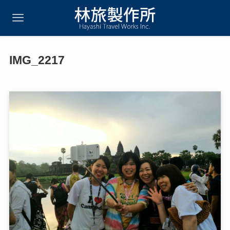
IMG_2217