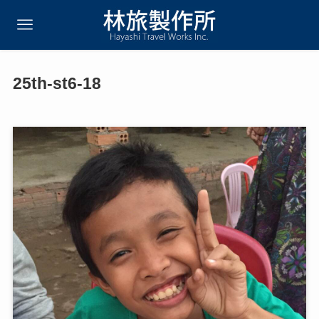
25th-st6-18