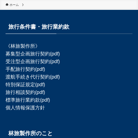
ホーム
旅行条件書・旅行業約款
《林旅製作所》
募集型企画旅行契約(pdf)
受注型企画旅行契約(pdf)
手配旅行契約(pdf)
渡航手続き代行契約(pdf)
特別保証規定(pdf)
旅行相談契約(pdf)
標準旅行業約款(pdf)
個人情報保護方針
林旅製作所のこと