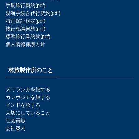
手配旅行契約(pdf)
渡航手続き代行契約(pdf)
特別保証規定(pdf)
旅行相談契約(pdf)
標準旅行業約款(pdf)
個人情報保護方針
林旅製作所のこと
スリランカを旅する
カンボジアを旅する
インドを旅する
大切にしていること
社会貢献
会社案内