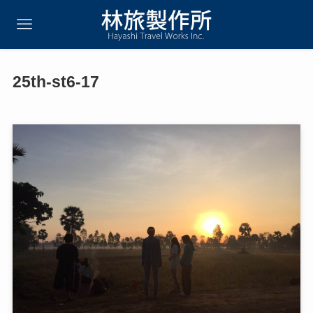
25th-st6-17