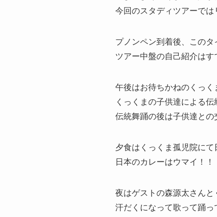
今回のスタディツアーでは
プノンペン到着後、このタ
ツアー中盤の自己紹介はす
午後はお待ちかねのくっく
くっくまの子供達による伝
伝統舞踊の後は子供達との
夕食はくっくま孤児院にて
日本のカレーはウマイ！！
夜はゲストの森源太さんと
汗だくになって歌って踊っ