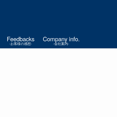
Feedbacks
Company info.
-お客様の感想-
-会社案内-