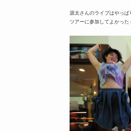
源太さんのライブはやっぱ
ツアーに参加してよかった