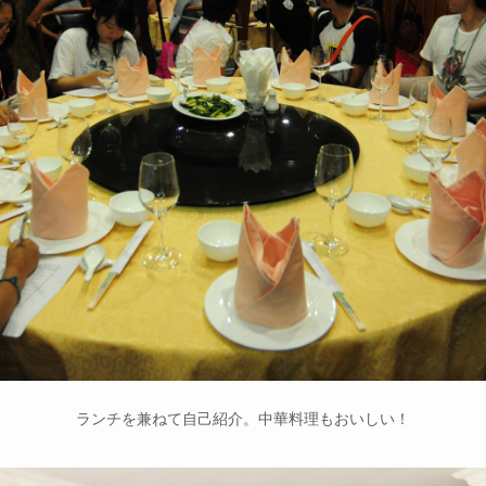
ランチを兼ねて自己紹介。中華料理もおいしい！