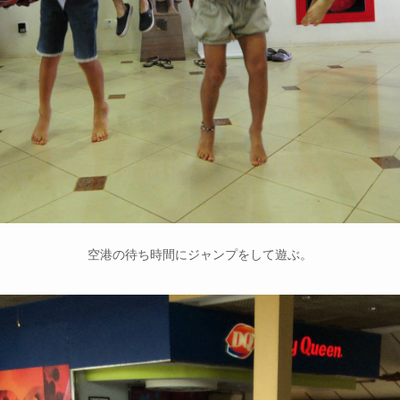
空港の待ち時間にジャンプをして遊ぶ。