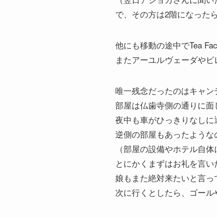
で、その方は2階になった
他にも移動の途中でTea Fac
またアーユルヴェーダやビ
唯一残念だったのはキャン
部屋は仏歯寺側の通りに面
夜中も車がひっきりなしに
逆側の部屋もあったような
（部屋の設備やホテル自体
とにかくまずはお礼を言い
娘もまた絶対来たいと言っ
次に行くとしたら、ゴール