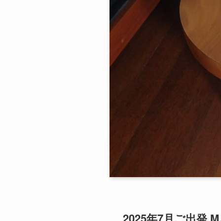
2025年7月ご出発 M