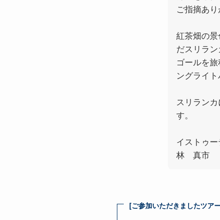
ご指摘あり
紅茶畑の景
だスリラン
ゴールを旅
ングライト
スリランカ
す。
イストゥー
林 真市
[ご参加いただきましたツアー