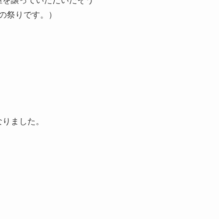
の祭りです。）
なりました。