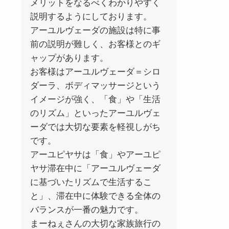
メリットをなるべくわかりやすく
説明するようにしております。
アーユルヴェーダの施設は特に事
前の説明が難しく、お客様とのギ
ャップがあります。
お客様はアーユルヴェーダ＝シロ
ダーラ、ボディマッサージという
イメージが強く、「食」や「生活
のリズム」といったアーユルヴェ
ーダでは大切な要素を軽視しがち
です。
アーユピヤサは「食」やアーユピ
ヤサ滞在中に「アーユルヴェーダ
に基づいたリズムで生活するこ
と」、滞在中に体験できる全体の
バランスが一番の魅力です。
まーねぇさんの大切な家族旅行の