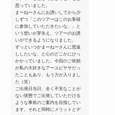
思っていました。
まーねーさんにお誘いしてから少
しずつ「このツアーはこのお客様
に参加していただきたいな。」と
いう想いが芽生え、ツアーのお誘
いができるようになりました。
ずっといつかまーねーさんに恩返
ししたいな、と心のどこかにひっ
かかっていました。今回のご依頼
が私の大好きなアーユピヤサだっ
たこともあり、もう力が入りまし
た（笑）
ご出発日当日、全く不安なことが
ない状態でご出発していただける
ような事前のご案内を目指してい
ます。それと同時にメリットとデ