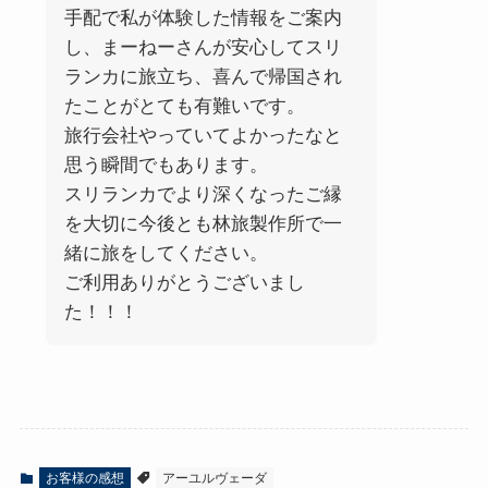
手配で私が体験した情報をご案内
し、まーねーさんが安心してスリ
ランカに旅立ち、喜んで帰国され
たことがとても有難いです。
旅行会社やっていてよかったなと
思う瞬間でもあります。
スリランカでより深くなったご縁
を大切に今後とも林旅製作所で一
緒に旅をしてください。
ご利用ありがとうございまし
た！！！
お客様の感想
アーユルヴェーダ