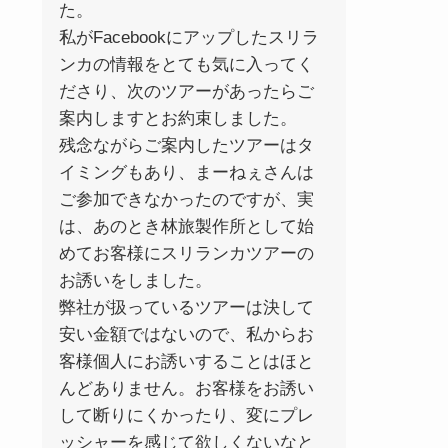
た。
私がFacebookにアップしたスリラ
ンカの情報をとても気に入ってく
ださり、次のツアーがあったらご
案内しますとお約束しました。
残念ながらご案内したツアーはタ
イミングもあり、まーねぇさんは
ご参加できなかったのですが、実
は、あのとき林旅製作所として始
めてお客様にスリランカツアーの
お誘いをしました。
弊社が扱っているツアーは決して
安い金額ではないので、私からお
客様個人にお誘いすることはほと
んどありません。お客様をお誘い
して断りにくかったり、変にプレ
ッシャーを感じて欲しくないなと