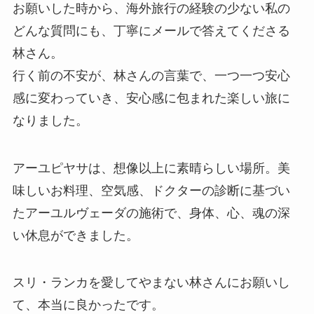
お願いした時から、海外旅行の経験の少ない私の
どんな質問にも、丁寧にメールで答えてくださる
林さん。
行く前の不安が、林さんの言葉で、一つ一つ安心
感に変わっていき、安心感に包まれた楽しい旅に
なりました。
アーユピヤサは、想像以上に素晴らしい場所。美
味しいお料理、空気感、ドクターの診断に基づい
たアーユルヴェーダの施術で、身体、心、魂の深
い休息ができました。
スリ・ランカを愛してやまない林さんにお願いし
て、本当に良かったです。