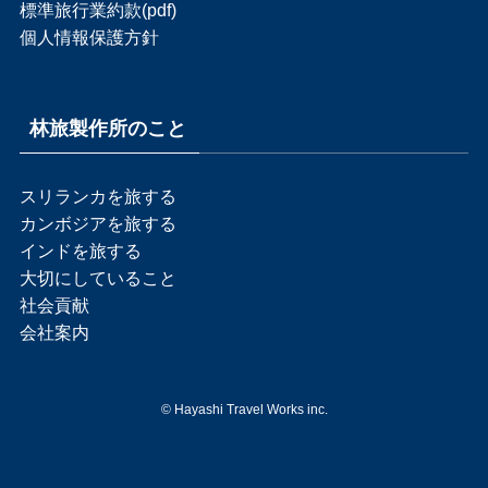
標準旅行業約款(pdf)
個人情報保護方針
林旅製作所のこと
スリランカを旅する
カンボジアを旅する
インドを旅する
大切にしていること
社会貢献
会社案内
©
Hayashi Travel Works inc.