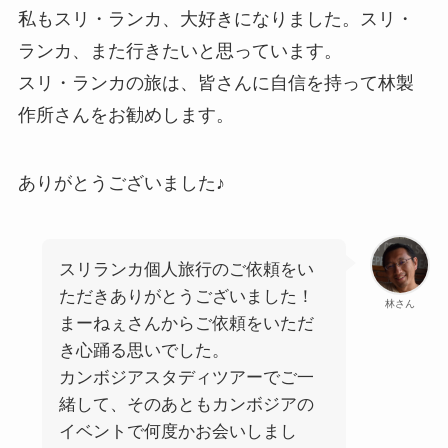
私もスリ・ランカ、大好きになりました。スリ・
ランカ、また行きたいと思っています。
スリ・ランカの旅は、皆さんに自信を持って林製
作所さんをお勧めします。
ありがとうございました♪
スリランカ個人旅行のご依頼をい
ただきありがとうございました！
林さん
まーねぇさんからご依頼をいただ
き心踊る思いでした。
カンボジアスタディツアーでご一
緒して、そのあともカンボジアの
イベントで何度かお会いしまし