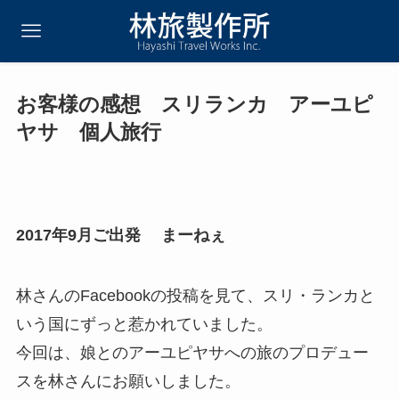
お客様の感想 スリランカ アーユピ
ヤサ 個人旅行
2017年9月ご出発 まーねぇ
林さんのFacebookの投稿を見て、スリ・ランカと
いう国にずっと惹かれていました。
今回は、娘とのアーユピヤサへの旅のプロデュー
スを林さんにお願いしました。